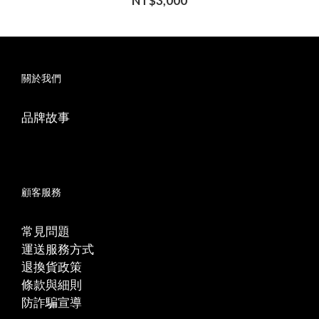
NT$3,000
關於我們
品牌故事
顧客服務
常見問題
運送服務方式
退換貨政策
條款與細則
防詐騙宣導