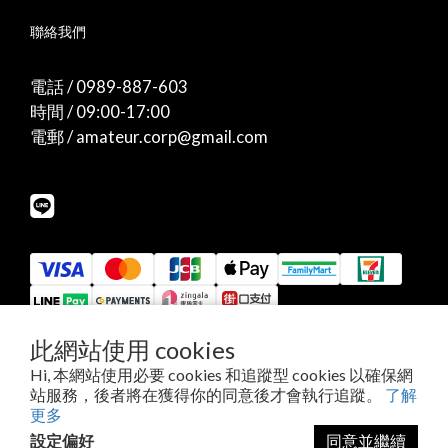
聯絡我們
電話 / 0989-887-603
時間 / 09:00-17:00
電郵 / amateur.corp@gmail.com
此網站使用 cookies
Hi, 本網站使用必要 cookies 和追蹤型 cookies 以確保網
提醒您，我們不會以電話或簡訊方式通知變更付款方式。
站服務，後者將在獲得你的同意後才會執行追蹤。
了解
更多
設定偏好
同意並繼續