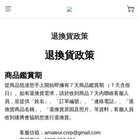
退換貨政策
退換貨政策
商品鑑賞期
從商品抵達您手上開始即擁有７天商品鑑賞期 （７天含假
日）。
如有退換貨需求，請於收到商品７天內聯絡客服人
員，並提供「姓名」、「訂單編號」、「連絡電話」、「退
換貨商品名稱」、「退換貨原因及照片」等資料，客服人員
收到後將會協助您進行退換貨。
客服信箱：amateur.corp@gmail.com