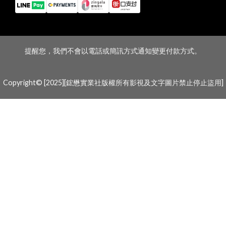
提醒您，我們不會以電話或簡訊方式通知變更付款方式。
Copyright© [2025][鋐懋實業社版權所有影視及文字圖片禁止停止盜用]