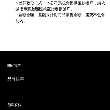
b.差額收取方式：本公司系統會提供匯款帳戶，請依
據指示將差額匯款至指定帳號戶。
c.差額金額：差額只針對商品販售金額，
運費不包含
此內。
關於我們
品牌故事
顧客服務