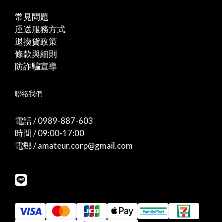
常見問題
運送服務方式
退換貨政策
條款與細則
防詐騙宣導
聯絡我們
電話 / 0989-887-603
時間 / 09:00-17:00
電郵 / amateur.corp@gmail.com